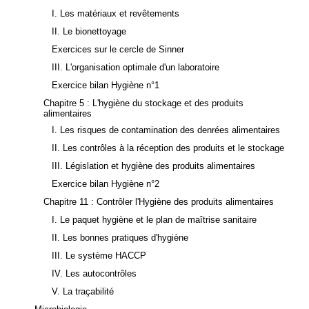
I. Les matériaux et revêtements
II. Le bionettoyage
Exercices sur le cercle de Sinner
III. L'organisation optimale d'un laboratoire
Exercice bilan Hygiène n°1
Chapitre 5 : L'hygiène du stockage et des produits
alimentaires
I. Les risques de contamination des denrées alimentaires
II. Les contrôles à la réception des produits et le stockage
III. Législation et hygiène des produits alimentaires
Exercice bilan Hygiène n°2
Chapitre 11 : Contrôler l'Hygiène des produits alimentaires
I. Le paquet hygiène et le plan de maîtrise sanitaire
II. Les bonnes pratiques d'hygiène
III. Le système HACCP
IV. Les autocontrôles
V. La traçabilité