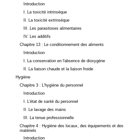
Introduction
I. La toxicité intrinsèque
II. La toxicité extrinsèque
III. Les parasitoses alimentaires
IV. Les additifs
Chapitre 13 : Le conditionnement des aliments
Introduction
I. La conservation en l'absence de dioxygène
II. La liaison chaude et la liaison froide
Hygiène
Chapitre 3 : L'hygiène du personnel
Introduction
I. L'état de santé du personnel
II. Le lavage des mains
III. La tenue professionnelle
Chapitre 4 : Hygiène des locaux, des équipements et des
matériels
Introduction