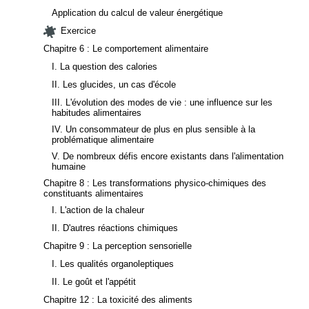
Application du calcul de valeur énergétique
Exercice
Chapitre 6 : Le comportement alimentaire
I. La question des calories
II. Les glucides, un cas d'école
III. L'évolution des modes de vie : une influence sur les
habitudes alimentaires
IV. Un consommateur de plus en plus sensible à la
problématique alimentaire
V. De nombreux défis encore existants dans l'alimentation
humaine
Chapitre 8 : Les transformations physico-chimiques des
constituants alimentaires
I. L'action de la chaleur
II. D'autres réactions chimiques
Chapitre 9 : La perception sensorielle
I. Les qualités organoleptiques
II. Le goût et l'appétit
Chapitre 12 : La toxicité des aliments