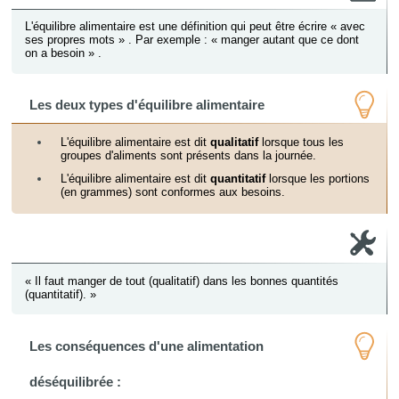
L'équilibre alimentaire est une définition qui peut être écrire
«
avec
ses propres mots
»
. Par exemple :
«
manger autant que ce dont
on a besoin
»
.
Les deux types d'équilibre alimentaire
L'équilibre alimentaire est dit
qualitatif
lorsque tous les
groupes d'aliments sont présents dans la journée.
L'équilibre alimentaire est dit
quantitatif
lorsque les portions
(en grammes) sont conformes aux besoins.
«
Il faut manger de tout (qualitatif) dans les bonnes quantités
(quantitatif).
»
Les conséquences d'une alimentation
déséquilibrée :