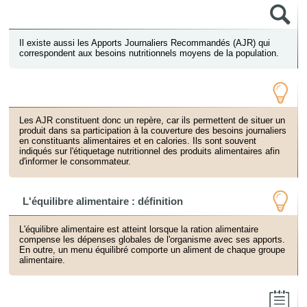
Il existe aussi les Apports Journaliers Recommandés (AJR) qui
correspondent aux besoins nutritionnels moyens de la population.
Les AJR constituent donc un repère, car ils permettent de situer un
produit dans sa participation à la couverture des besoins journaliers
en constituants alimentaires et en calories. Ils sont souvent
indiqués sur l'étiquetage nutritionnel des produits alimentaires afin
d'informer le consommateur.
L'équilibre alimentaire : définition
L'équilibre alimentaire est atteint lorsque la ration alimentaire
compense les dépenses globales de l'organisme avec ses apports.
En outre, un menu équilibré comporte un aliment de chaque groupe
alimentaire.