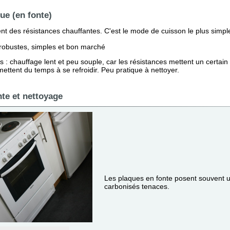
ue (en fonte)
nt des résistances chauffantes. C'est le mode de cuisson le plus simple
robustes, simples et bon marché
s : chauffage lent et peu souple, car les résistances mettent un certain
mettent du temps à se refroidir. Peu pratique à nettoyer.
nte et nettoyage
Les plaques en fonte posent souvent 
carbonisés tenaces.