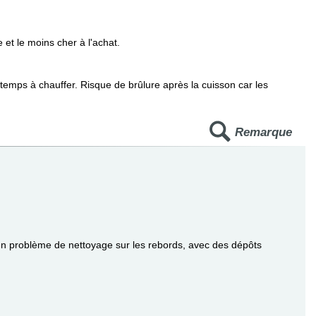
 et le moins cher à l'achat.
 temps à chauffer. Risque de brûlure après la cuisson car les
Remarque
un problème de nettoyage sur les rebords, avec des dépôts