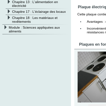
>
Chapitre 13 : L'alimentation en
électricité
Plaque électriq
>
Chapitre 17 : L'éclairage des locaux
Cette plaque contie
>
Chapitre 18 : Les matériaux et
Avantages : 
revêtements
>
Module : Sciences appliquées aux
Inconvénient
aliments
résistances 
Plaques en fo