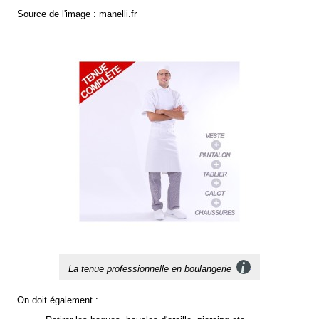
Source de l'image : manelli.fr
Informations
La tenue professionnelle en boulangerie
On doit également :