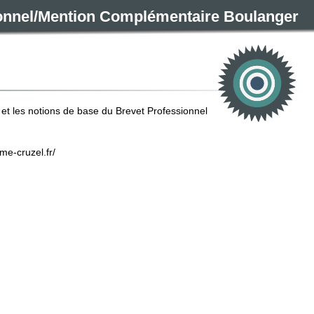
ionnel/Mention Complémentaire Boulanger
et les notions de base du Brevet Professionnel
me-cruzel.fr/