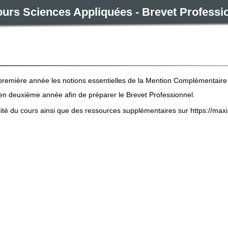
urs Sciences Appliquées - Brevet Profess
première année les notions essentielles de la Mention Complémentaire 
en deuxième année afin de préparer le Brevet Professionnel.
lité du cours ainsi que des ressources supplémentaires sur https://maxi