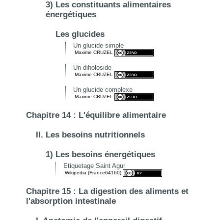
3) Les constituants alimentaires
énergétiques
Les glucides
Un glucide simple
Maxime CRUZEL
Un diholoside
Maxime CRUZEL
Un glucide complexe
Maxime CRUZEL
Chapitre 14 : L'équilibre alimentaire
II. Les besoins nutritionnels
1) Les besoins énergétiques
Etiquetage Saint Agur
Wikipedia (France64160)
Chapitre 15 : La digestion des aliments et
l'absorption intestinale