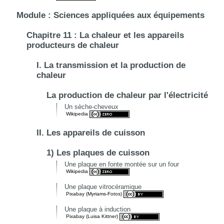
Module : Sciences appliquées aux équipements
Chapitre 11 : La chaleur et les appareils
producteurs de chaleur
I. La transmission et la production de
chaleur
La production de chaleur par l'électricité
Un sèche-cheveux
Wikipedia
II. Les appareils de cuisson
1) Les plaques de cuisson
Une plaque en fonte montée sur un four
Wikipedia
Une plaque vitrocéramique
Pixabay (Myriams-Fotos)
Une plaque à induction
Pixabay (Luisa Kittner)