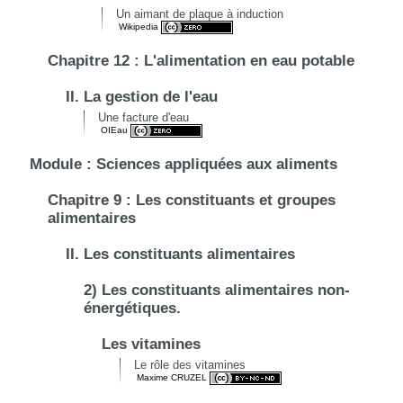
Un aimant de plaque à induction
Wikipedia
Chapitre 12 : L'alimentation en eau potable
II. La gestion de l'eau
Une facture d'eau
OIEau
Module : Sciences appliquées aux aliments
Chapitre 9 : Les constituants et groupes
alimentaires
II. Les constituants alimentaires
2) Les constituants alimentaires non-
énergétiques.
Les vitamines
Le rôle des vitamines
Maxime CRUZEL