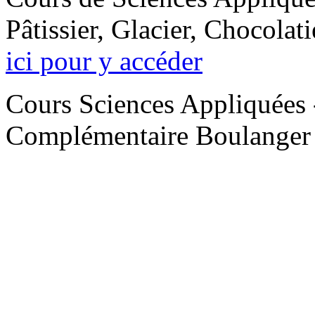
Pâtissier, Glacier, Chocolati
ici pour y accéder
Cours Sciences Appliquées 
Complémentaire Boulange